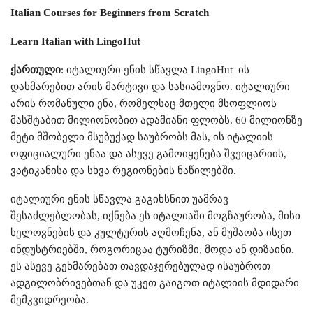
Italian Courses for Beginners from Scratch
Learn Italian with LingoHut
ქართული
: იტალიური ენის სწავლა LingoHut–ის
დახმარებით არის მარტივი და სასიამოვნო. იტალიური
არის რომანული ენა, რომელსაც მთელი მსოფლიოს
მასშტაბით მილიონობით ადამიანი ფლობს. 60 მილიონზე
მეტი მშობელი მსუბუქად საუბრობს მას, ის იტალიის
ოფიციალური ენაა და ასევე გამოიყენება შვეიცარიის,
ვატიკანისა და სხვა რეგიონების ნაწილებში.
იტალიური ენის სწავლა გაგიხსნით უამრავ
შესაძლებლობას, იქნება ეს იტალიაში მოგზაურობა, მისი
ხელოვნების და კულტურის აღმოჩენა, ან მუშაობა ისეთ
ინდუსტრიებში, როგორიცაა ტურიზმი, მოდა ან დიზაინი.
ეს ასევე გეხმარებათ თავდაჯერებულად ისაუბროთ
ადგილობრივებთან და უკეთ გაიგოთ იტალიის მდიდარი
მემკვიდრეობა.