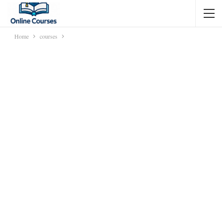
Home
courses