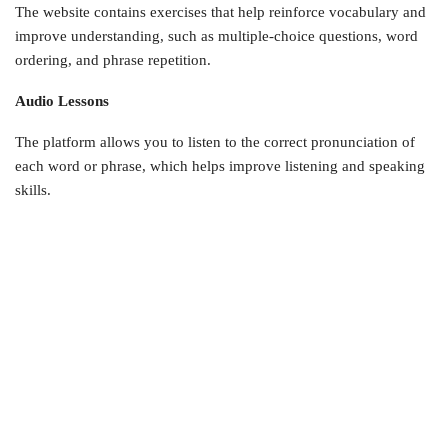
The website contains exercises that help reinforce vocabulary and
improve understanding, such as multiple-choice questions, word
ordering, and phrase repetition.
Audio Lessons
The platform allows you to listen to the correct pronunciation of
each word or phrase, which helps improve listening and speaking
skills.