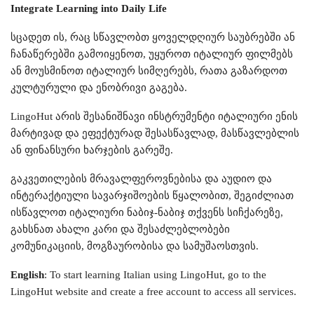
Integrate Learning into Daily Life
სცადეთ ის, რაც სწავლობთ ყოველდღიურ საუბრებში ან
ჩანაწერებში გამოიყენოთ, უყუროთ იტალიურ ფილმებს
ან მოუსმინოთ იტალიურ სიმღერებს, რათა გაზარდოთ
კულტურული და ენობრივი გაგება.
LingoHut არის შესანიშნავი ინსტრუმენტი იტალიური ენის
მარტივად და ეფექტურად შესასწავლად, მასწავლებლის
ან ფინანსური ხარჯების გარეშე.
გაკვეთილების მრავალფეროვნებისა და აუდიო და
ინტერაქტიული სავარჯიშოების წყალობით, შეგიძლიათ
ისწავლოთ იტალიური ნაბიჯ-ნაბიჯ თქვენს სიჩქარეზე,
გახსნათ ახალი კარი და შესაძლებლობები
კომუნიკაციის, მოგზაურობისა და სამუშაოსთვის.
English
: To start learning Italian using LingoHut, go to the
LingoHut website and create a free account to access all services.