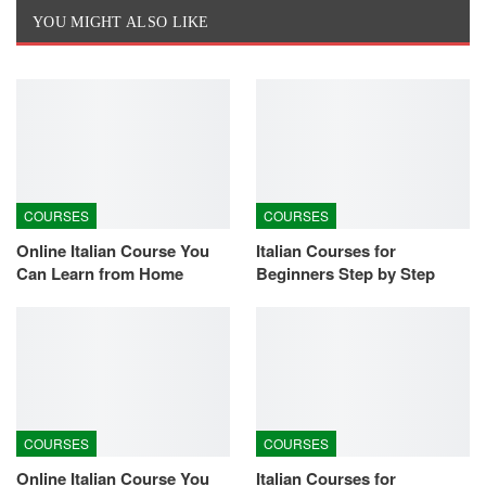
YOU MIGHT ALSO LIKE
COURSES
COURSES
Online Italian Course You
Italian Courses for
Can Learn from Home
Beginners Step by Step
COURSES
COURSES
Online Italian Course You
Italian Courses for