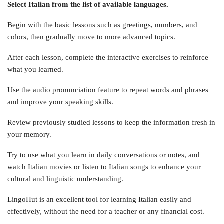
Select Italian from the list of available languages.
Begin with the basic lessons such as greetings, numbers, and
colors, then gradually move to more advanced topics.
After each lesson, complete the interactive exercises to reinforce
what you learned.
Use the audio pronunciation feature to repeat words and phrases
and improve your speaking skills.
Review previously studied lessons to keep the information fresh in
your memory.
Try to use what you learn in daily conversations or notes, and
watch Italian movies or listen to Italian songs to enhance your
cultural and linguistic understanding.
LingoHut is an excellent tool for learning Italian easily and
effectively, without the need for a teacher or any financial cost.