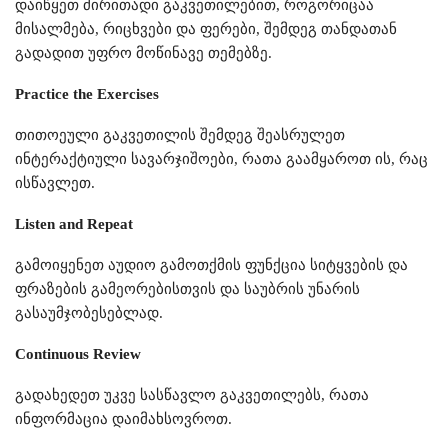
დაიწყეთ ძირითადი გაკვეთილებით, როგორიცაა
მისალმება, რიცხვები და ფერები, შემდეგ თანდათან
გადადით უფრო მოწინავე თემებზე.
Practice the Exercises
თითოეული გაკვეთილის შემდეგ შეასრულეთ
ინტერაქტიული სავარჯიშოები, რათა გაამყაროთ ის, რაც
ისწავლეთ.
Listen and Repeat
გამოიყენეთ აუდიო გამოთქმის ფუნქცია სიტყვების და
ფრაზების გამეორებისთვის და საუბრის უნარის
გასაუმჯობესებლად.
Continuous Review
გადახედეთ უკვე სასწავლო გაკვეთილებს, რათა
ინფორმაცია დაიმახსოვროთ.