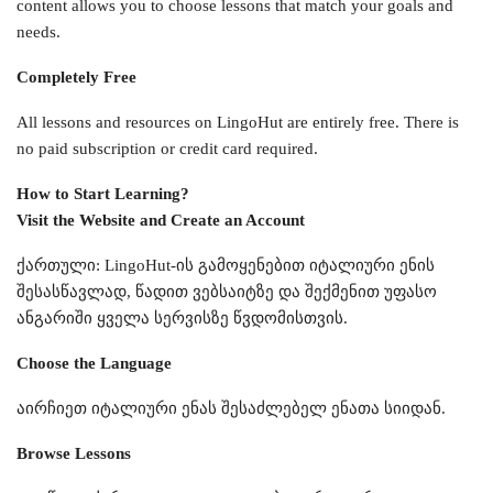
content allows you to choose lessons that match your goals and
needs.
Completely Free
All lessons and resources on LingoHut are entirely free. There is
no paid subscription or credit card required.
How to Start Learning?
Visit the Website and Create an Account
ქართული: LingoHut-ის გამოყენებით იტალიური ენის
შესასწავლად, წადით ვებსაიტზე და შექმენით უფასო
ანგარიში ყველა სერვისზე წვდომისთვის.
Choose the Language
აირჩიეთ იტალიური ენას შესაძლებელ ენათა სიიდან.
Browse Lessons