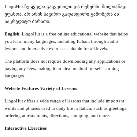
LingoHut-ზე ყველა გაკვეთილი და რესურსი მთლიანად
უფასოა. არ არის საჭირო გადახდილი გამოწერა ან
საკრედიტო ბარათი.
English
: LingoHut is a free online educational website that helps
you learn many languages, including Italian, through audio
lessons and interactive exercises suitable for all levels.
The platform does not require downloading any applications or
paying any fees, making it an ideal method for self-learning
languages.
Website Features Variety of Lessons
LingoHut offers a wide range of lessons that include important
words and phrases used in daily life in Italian, such as greetings,
ordering at restaurants, directions, shopping, and more.
Interactive Exercises