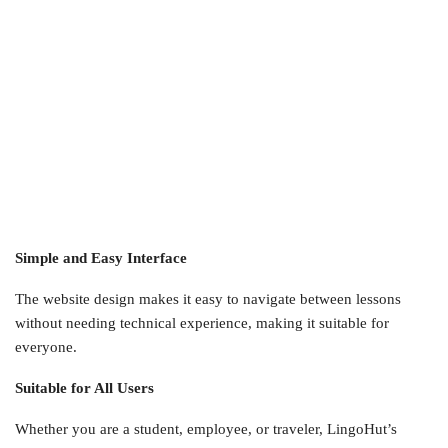
Simple and Easy Interface
The website design makes it easy to navigate between lessons
without needing technical experience, making it suitable for
everyone.
Suitable for All Users
Whether you are a student, employee, or traveler, LingoHut’s