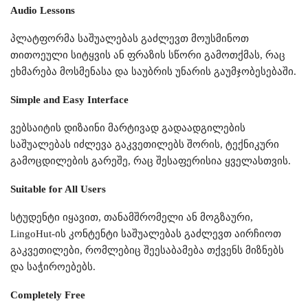
Audio Lessons
პლატფორმა საშუალებას გაძლევთ მოუსმინოთ
თითოეული სიტყვის ან ფრაზის სწორი გამოთქმას, რაც
ეხმარება მოსმენასა და საუბრის უნარის გაუმჯობესებაში.
Simple and Easy Interface
ვებსაიტის დიზაინი მარტივად გადაადგილების
საშუალებას იძლევა გაკვეთილებს შორის, ტექნიკური
გამოცდილების გარეშე, რაც შესაფერისია ყველასთვის.
Suitable for All Users
სტუდენტი იყავით, თანამშრომელი ან მოგზაური,
LingoHut-ის კონტენტი საშუალებას გაძლევთ აირჩიოთ
გაკვეთილები, რომლებიც შეესაბამება თქვენს მიზნებს
და საჭიროებებს.
Completely Free