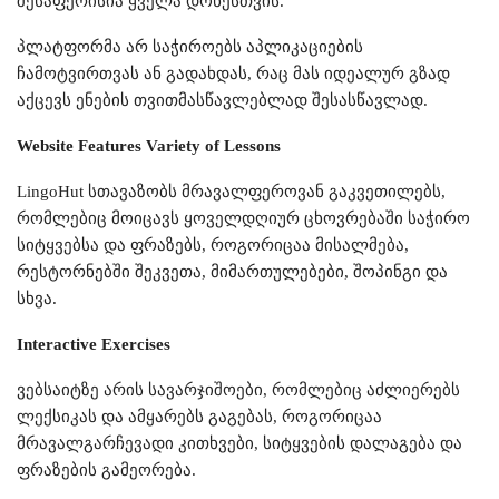
შესაფერისია ყველა დონესთვის.
პლატფორმა არ საჭიროებს აპლიკაციების
ჩამოტვირთვას ან გადახდას, რაც მას იდეალურ გზად
აქცევს ენების თვითმასწავლებლად შესასწავლად.
Website Features Variety of Lessons
LingoHut სთავაზობს მრავალფეროვან გაკვეთილებს,
რომლებიც მოიცავს ყოველდღიურ ცხოვრებაში საჭირო
სიტყვებსა და ფრაზებს, როგორიცაა მისალმება,
რესტორნებში შეკვეთა, მიმართულებები, შოპინგი და
სხვა.
Interactive Exercises
ვებსაიტზე არის სავარჯიშოები, რომლებიც აძლიერებს
ლექსიკას და ამყარებს გაგებას, როგორიცაა
მრავალგარჩევადი კითხვები, სიტყვების დალაგება და
ფრაზების გამეორება.