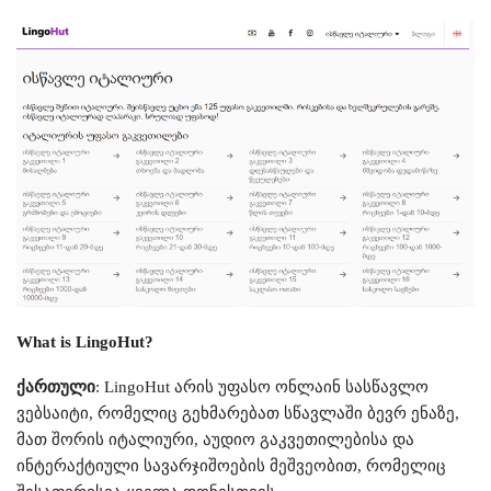
What is LingoHut?
ქართული
: LingoHut არის უფასო ონლაინ სასწავლო
ვებსაიტი, რომელიც გეხმარებათ სწავლაში ბევრ ენაზე,
მათ შორის იტალიური, აუდიო გაკვეთილებისა და
ინტერაქტიული სავარჯიშოების მეშვეობით, რომელიც