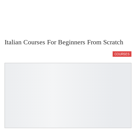
Italian Courses For Beginners From Scratch
COURSES