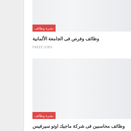
نشرة وظائف
وظائف وفرص فى الجامعة الألمانية
FREEE JOBS
نشرة وظائف
وظائف محاسبين فى شركة ماجيك اوتو سيرفيس