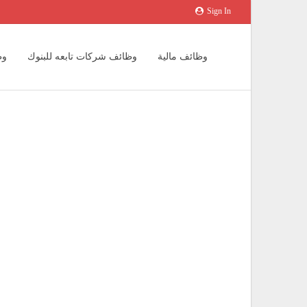
Sign In
وظائف مالية
وظائف شركات تابعه للبنوك
وظ