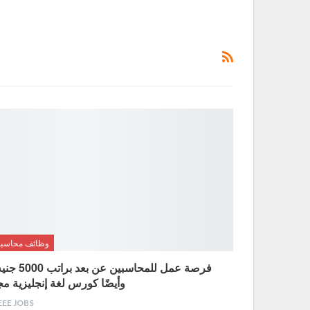
وظائف محاسبي
فرصة عمل للمحاسبين عن بعد 
وأيضًا كورس لغة إنجليزية مجان
EEE JOBS