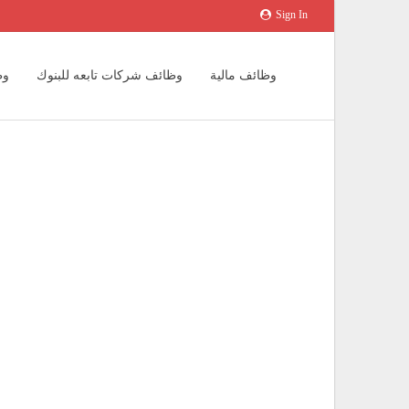
Sign In
وظائف مالية
وظائف شركات تابعه للبنوك
وظ