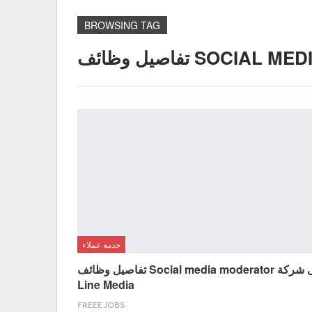
BROWSING TAG
خدمة عملاء
تفاصيل وظائف Social media moderator فى شركة
Line Media
FREEE JOBS