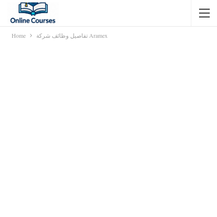
تفاصيل وظائف شركة Aramex
Home