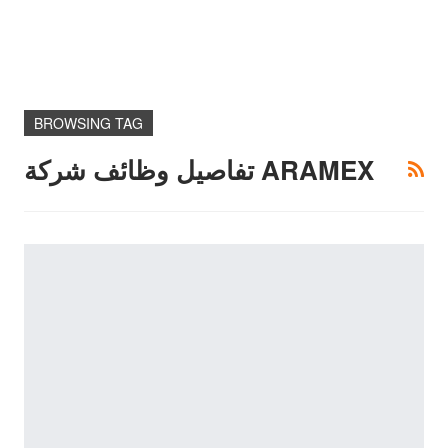
BROWSING TAG
تفاصيل وظائف شركة ARAMEX