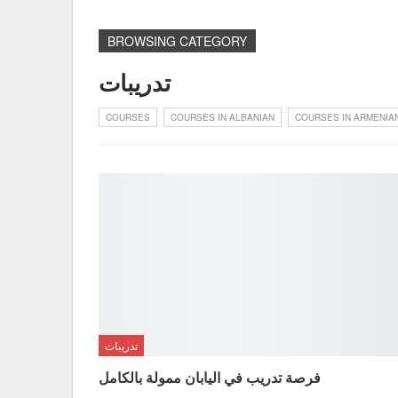
BROWSING CATEGORY
تدريبات
COURSES
COURSES IN ALBANIAN
COURSES IN ARMENIA
تدريبات
فرصة تدريب في اليابان ممولة بالكامل