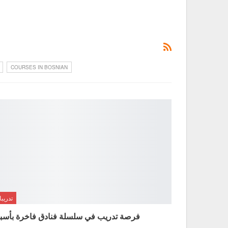
COURSES IN BOSNIAN
تدريب
فرصة تدريب في سلسلة فنادق فاخرة بأسبان