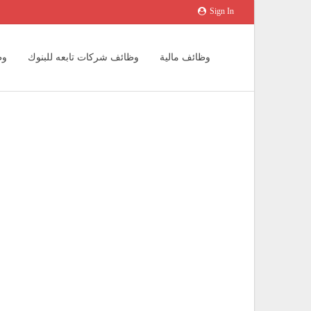
Sign In
وظائف مالية
وظائف شركات تابعه للبنوك
وظ