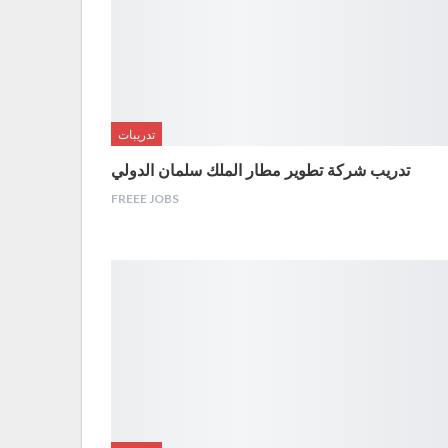
تدريبات
تدريب شركة تطوير مطار الملك سلمان الدولي
FREEE JOBS