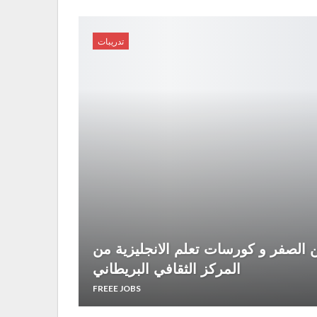
تدريبات
ن الصفر و كورسات تعلم الانجليزية من
المركز الثقافي البريطاني
FREEE JOBS