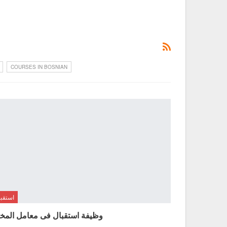
COURSES IN BOSNIAN
استقب
وظيفة استقبال فى معامل المخت