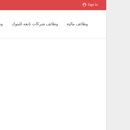
Sign In
وظائف مالية
وظائف شركات تابعه للبنوك
وظ