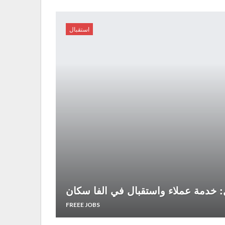
استقبال
خدمة عملاء واستقبال في الفا سكان
FREEE JOBS