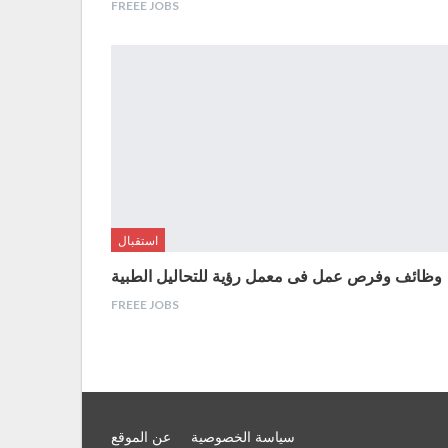
FREEE JOBS
استقبال
وظائف وفرص عمل فى معمل رؤية للتحاليل الطبية
FREEE JOBS
سياسة الخصوصية
عن الموقع