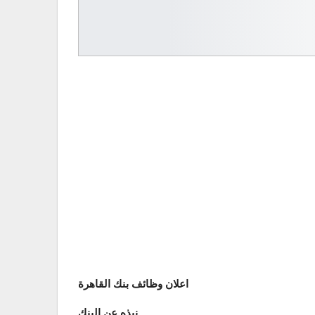
اعلان وظائف بنك القاهرة
نبذه عن البنك