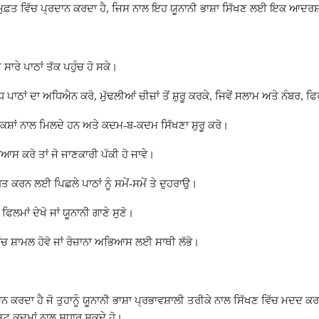
ੋਤ ਮੁਫ਼ਤ ਵਿੱਚ ਪ੍ਰਦਾਨ ਕਰਦਾ ਹੈ, ਜਿਸ ਨਾਲ ਇਹ ਯੂਨਾਨੀ ਭਾਸ਼ਾ ਸਿੱਖਣ ਲਈ ਇਕ ਆਦਰ
ਸਾਰੇ ਪਾਠਾਂ ਤੱਕ ਪਹੁੰਚ ਹੋ ਸਕੇ।
ਾਂ ਦਾ ਅਧਿਐਨ ਕਰੋ, ਮੁੱਢਲੀਆਂ ਚੀਜ਼ਾਂ ਤੋਂ ਸ਼ੁਰੂ ਕਰਕੇ, ਜਿਵੇਂ ਸਲਾਮ ਅਤੇ ਨੰਬਰ, ਫਿ
 ਲਕਸ਼ਾਂ ਨਾਲ ਮਿਲਦੇ ਹਨ ਅਤੇ ਕਦਮ-ਬ-ਕਦਮ ਸਿੱਖਣਾ ਸ਼ੁਰੂ ਕਰੋ।
ਕਰੋ ਤਾਂ ਜੋ ਜਾਣਕਾਰੀ ਪੱਕੀ ਹੋ ਜਾਵੇ।
ਤ ਕਰਨ ਲਈ ਪਿਛਲੇ ਪਾਠਾਂ ਨੂੰ ਸਮੇਂ-ਸਮੇਂ ਤੇ ਦੁਹਰਾਉ।
ਮਾਂ ਦੇਖੋ ਜਾਂ ਯੂਨਾਨੀ ਗਾਣੇ ਸੁਣੋ।
ਚ ਸ਼ਾਮਲ ਹੋਵੋ ਜਾਂ ਰੋਜ਼ਾਨਾ ਅਭਿਆਸ ਲਈ ਸਾਥੀ ਲੱਭੋ।
ਨ ਕਰਦਾ ਹੈ ਜੋ ਤੁਹਾਨੂੰ ਯੂਨਾਨੀ ਭਾਸ਼ਾ ਪ੍ਰਭਾਵਸ਼ਾਲੀ ਤਰੀਕੇ ਨਾਲ ਸਿੱਖਣ ਵਿੱਚ ਮਦ
ਸ਼ਟ ਕਦਮਾਂ ਨਾਲ ਸੁਧਾਰ ਸਕਦੇ ਹੋ।