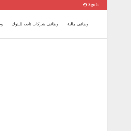
Sign In
وظائف مالية
وظائف شركات تابعه للبنوك
وظ