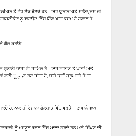
ਮਿਲੀਅਨ ਤੋਂ ਵੱਧ ਲੋਕ ਬੋਲਦੇ ਹਨ। ਇਹ ਯੂਨਾਨ ਅਤੇ ਸਾਇਪ੍ਰਸ ਦੀ
 ਦ੍ਰਿਸ਼ਟੀਕੋਣ ਨੂੰ ਵਧਾਉਣ ਵਿੱਚ ਇੱਕ ਖਾਸ ਕਦਮ ਹੋ ਸਕਦਾ ਹੈ।
ੇ ਗੱਲ ਕਰਾਂਗੇ।
ਯੂਨਾਨੀ ਭਾਸ਼ਾ ਵੀ ਸ਼ਾਮਿਲ ਹੈ। ਇਸ ਸਾਈਟ ਤੇ ਪਾਠਾਂ ਅਤੇ
ਤੀ ਹੋ ਜਾਂ
ਸਕਦੇ ਹੋ, ਨਾਲ ਹੀ ਰੋਜ਼ਾਨਾ ਗੱਲਬਾਤ ਵਿੱਚ ਵਰਤੇ ਜਾਣ ਵਾਲੇ ਵਾਕ।
ਾਰੀ ਨੂੰ ਮਜ਼ਬੂਤ ਕਰਨ ਵਿੱਚ ਮਦਦ ਕਰਦੇ ਹਨ ਅਤੇ ਸਿੱਖਣ ਦੀ