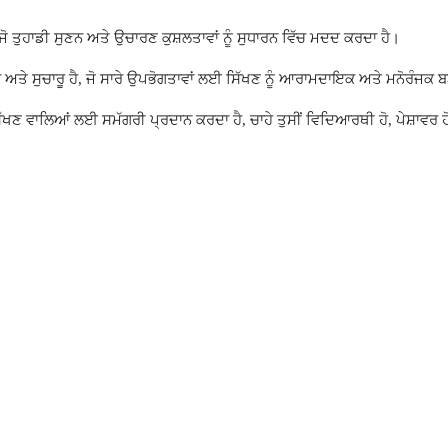
 ਤੁਹਾਡੀ ਸੁਣਨ ਅਤੇ ਉਚਾਰਣ ਕੁਸ਼ਲਤਾਵਾਂ ਨੂੰ ਸੁਧਾਰਨ ਵਿੱਚ ਮਦਦ ਕਰਦਾ ਹੈ।
ਅਤੇ ਸੁਚਾਰੂ ਹੈ, ਜੋ ਸਾਰੇ ਉਪਭੋਗਤਾਵਾਂ ਲਈ ਸਿੱਖਣ ਨੂੰ ਆਰਾਮਦਾਇਕ ਅਤੇ ਮਨੋਰੰਜਕ ਬ
ਾਰੇ ਪੱਧਰਾਂ ਦੇ ਸਿੱਖਣ ਵਾਲਿਆਂ ਲਈ ਸਮੱਗਰੀ ਪ੍ਰਦਾਨ ਕਰਦਾ ਹੈ, ਚਾਹੇ ਤੁਸੀਂ ਵਿਦਿਆਰਥੀ ਹੋ, ਪੇਸ਼ਾਵਰ