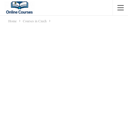
Home
Courses in Czech