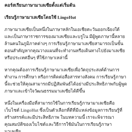
คอร์สเรียนภาษามาเลเซียตั้งแต่เริ่มต้น
เรียนรู้ภาษามาเลเซียโดยใช้ LingoHut
ภาษามาเลเซียเป็นหนึ่งในภาษาหลักในเอเชียตะวันออกเฉียงใต้
และเป็นภาษาราชการของมาเลเซียและบรูไน มีผู้พูดภาษานี้หลาย
ล้านคนในภูมิภาคต่างๆ การเรียนรู้ภาษามาเลเซียสามารถเป็นขั้น
ตอนสำคัญหากคุณวางแผนที่จะทำงานหรือเดินทางไปยังมาเลเซีย
หรือประเทศอื่นๆ ที่ใช้ภาษาเหล่านี้
หากคุณต้องการเรียนรู้ภาษามาเลเซียเพื่อวัตถุประสงค์ด้านการ
ทำงาน การศึกษา หรือการติดต่อสื่อสารทางสังคม การเรียนรู้ภาษา
นี้จะช่วยให้คุณสามารถมีปฏิสัมพันธ์ได้อย่างมีประสิทธิภาพกับผู้พูด
ภาษาและเข้าใจวัฒนธรรมมาเลเซียได้ดีขึ้น
หนึ่งในเครื่องมือที่สามารถใช้ในการเรียนรู้ภาษามาเลเซียคือ
เว็บไซต์ LingoHut ซึ่งเป็นตัวเลือกที่ดีที่มีแหล่งข้อมูลการเรียนรู้ที่
สร้างสรรค์และมีประสิทธิภาพ ในบทความนี้ เราจะพิจารณา
คุณสมบัติของเว็บไซต์และวิธีการใช้มันในการเรียนรู้ภาษา
มาเลเซีย