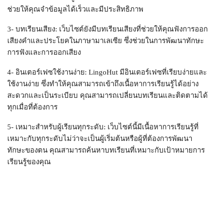
ช่วยให้คุณจำข้อมูลได้เร็วและมีประสิทธิภาพ
3- บทเรียนเสียง: เว็บไซต์ยังมีบทเรียนเสียงที่ช่วยให้คุณฟังการออก
เสียงคำและประโยคในภาษามาเลเซีย ซึ่งช่วยในการพัฒนาทักษะ
การฟังและการออกเสียง
4- อินเตอร์เฟซใช้งานง่าย: LingoHut มีอินเตอร์เฟซที่เรียบง่ายและ
ใช้งานง่าย ซึ่งทำให้คุณสามารถเข้าถึงเนื้อหาการเรียนรู้ได้อย่าง
สะดวกและเป็นระเบียบ คุณสามารถเปลี่ยนบทเรียนและติดตามได้
ทุกเมื่อที่ต้องการ
5- เหมาะสำหรับผู้เรียนทุกระดับ: เว็บไซต์นี้มีเนื้อหาการเรียนรู้ที่
เหมาะกับทุกระดับไม่ว่าจะเป็นผู้เริ่มต้นหรือผู้ที่ต้องการพัฒนา
ทักษะของตน คุณสามารถค้นหาบทเรียนที่เหมาะกับเป้าหมายการ
เรียนรู้ของคุณ