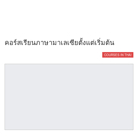
คอร์สเรียนภาษามาเลเซียตั้งแต่เริ่มต้น
COURSES IN THAI