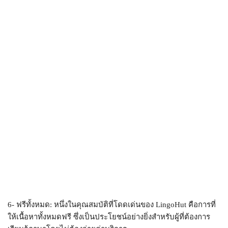
6- ฟรีทั้งหมด: หนึ่งในคุณสมบัติที่โดดเด่นของ LingoHut คือการที่
ให้เนื้อหาทั้งหมดฟรี ซึ่งเป็นประโยชน์อย่างยิ่งสำหรับผู้ที่ต้องการ