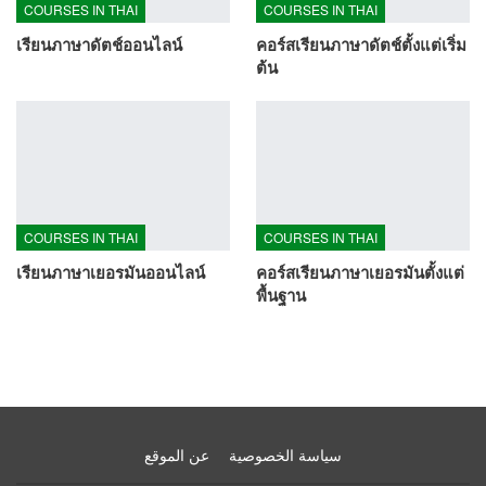
COURSES IN THAI
COURSES IN THAI
เรียนภาษาดัตช์ออนไลน์
คอร์สเรียนภาษาดัตช์ตั้งแต่เริ่ม
ต้น
COURSES IN THAI
COURSES IN THAI
เรียนภาษาเยอรมันออนไลน์
คอร์สเรียนภาษาเยอรมันตั้งแต่
พื้นฐาน
سياسة الخصوصية
عن الموقع