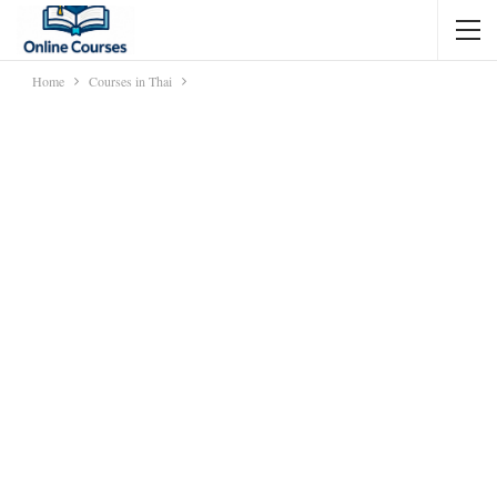
Home
Courses in Thai