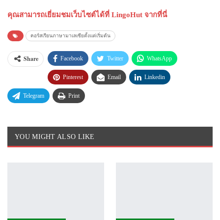
คุณสามารถเยี่ยมชมเว็บไซต์ได้ที่ LingoHut จากที่นี่
คอร์สเรียนภาษามาเลเซียตั้งแต่เริ่มต้น
Share
Facebook
Twitter
WhatsApp
Pinterest
Email
Linkedin
Telegram
Print
YOU MIGHT ALSO LIKE