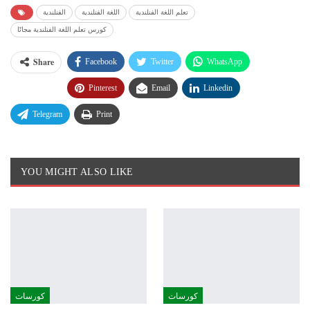
تعلم اللغة الفنلندية
اللغة الفنلندية
الفنلندية
كورس تعلم اللغة الفنلندية مجانًا
Share
Facebook
Twitter
WhatsApp
Pinterest
Email
Linkedin
Telegram
Print
YOU MIGHT ALSO LIKE
كورسات
كورسات