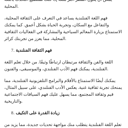
المحلية.
فهم اللغة الفنلندية يساعد في التعرف على الثقافة المحلية،
والتفاعل مع السكان، وتجربة الحياة بشكل أعمق. كما يمكنك
الاستمتاع بزيارة المعالم السياحية والمشاركة في الفعاليات الثقافية
المحلية، مما يعزز من تجربتك كزائر.
فهم الثقافة الفنلندية
اللغة والفن والثقافة مرتبطان ارتباطًا وثيقًا. من خلال تعلم اللغة
الفنلندية، يمكنك فهم الأدب الفنلندي، والموسيقى، والفنون.
يمكنك أيضًا الاستمتاع بالأفلام والبرامج التلفزيونية الفنلندية، مما
يمنحك تجربة ثقافية غنية. يعكس الأدب الفنلندي، على سبيل المثال،
قيم وثقافة المجتمع، مما يسهل عليك فهم السياقات الاجتماعية
والتاريخية.
زيادة القدرة على التكيف
تعلم اللغة الفنلندية يتطلب منك مواجهة تحديات جديدة، مما يزيد من