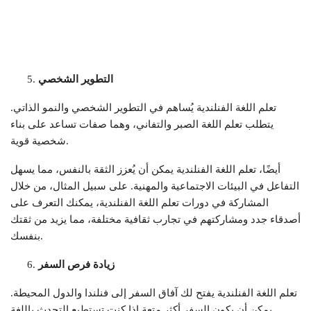
التطوير الشخصي
تعلم اللغة الفنلندية يُساهم في التطوير الشخصي والنمو الذاتي.
يتطلب تعلم اللغة الصبر والتفاني، وهما صفات تساعد على بناء
شخصية قوية.
أيضًا، تعلم اللغة الفنلندية يمكن أن يُعزز الثقة بالنفس، مما يسهل
التفاعل في البيئات الاجتماعية والمهنية. على سبيل المثال، من خلال
المشاركة في دورات تعلم اللغة الفنلندية، يمكنك التعرف على
أصدقاء جدد ومشاركتهم في تجارب ثقافية مختلفة، مما يزيد من ثقتك
بنفسك.
زيادة فرص السفر
تعلم اللغة الفنلندية يفتح لك آفاق السفر إلى فنلندا والدول المحيطة.
يمكن أن يكون السفر أكثر متعة إذا كنت تستطيع التحدث باللغة