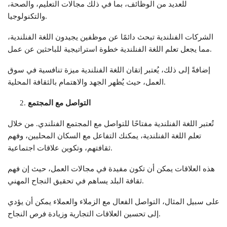
للعديد من الوظائف، بما في ذلك مجالات التعليم، والصحة،
والتكنولوجيا.
الشركات الفنلندية تبحث دائمًا عن موظفين يجيدون اللغة الفنلندية،
مما يجعل تعلم اللغة الفنلندية خطوة استراتيجية للباحثين عن عمل.
إضافةً إلى ذلك، يُعتبر إتقان اللغة الفنلندية ميزة تنافسية في سوق
العمل، حيث يُظهر الجهد والاهتمام بالثقافة المحلية.
التواصل مع المجتمع
تُعتبر اللغة الفنلندية مفتاحًا للتواصل مع المجتمع الفنلندي. من خلال
تعلم اللغة الفنلندية، يمكنك التفاعل مع السكان المحليين، وفهم
ثقافتهم، وتكوين علاقات اجتماعية.
هذه العلاقات يمكن أن تكون مفيدة في مجالات العمل، حيث إن فهم
ثقافة البلد يساهم في تحقيق النجاح المهني.
على سبيل المثال، التواصل الفعال مع الزملاء والعملاء يمكن أن يؤدي
إلى تحسين العلاقات التجارية وزيادة فرص النجاح.