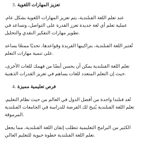
تعزيز المهارات اللغوية
عند تعلم اللغة الفنلندية، يتم تعزيز المهارات اللغوية بشكل عام.
عملية تعلم أي لغة جديدة تعزز القدرة على التواصل، وتساعد في
تطوير مهارات التفكير النقدي والتحليل.
تُعتبر اللغة الفنلندية، بتراكيبها الفريدة وقواعدها، تحديًا ممتعًا يساعد
على تنمية مهارات التعلم.
تعلم اللغة الفنلندية يمكن أن يحسن أيضًا من فهمك للغات الأخرى،
حيث إن التعلم المتعدد للغات يساهم في تعزيز القدرات الذهنية.
فرص تعليمية مميزة
تُعد فنلندا واحدة من أفضل الدول في العالم من حيث نظام التعليم.
تعلم اللغة الفنلندية يُتيح لك الفرصة للدراسة في الجامعات الفنلندية
المرموقة.
الكثير من البرامج التعليمية تتطلب إتقان اللغة الفنلندية، مما يجعل
تعلم اللغة الفنلندية خطوة حيوية للتعليم العالي.