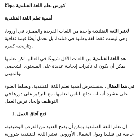
كورس تعلم اللغة الفنلندية مجانًا
أهمية تعلم اللغة الفنلندية
تُعتبر اللغة الفنلندية
واحدة من اللغات الفريدة والمميزة في أوروبا،
وهي ليست فقط لغة وطنية في فنلندا، بل تحمل أيضًا قيمة ثقافية
وتاريخية كبيرة.
تعد اللغة الفنلندية
من اللغات الأقل شيوعًا في العالم، لكن تعلمها
يمكن أن يكون له تأثيرات إيجابية عديدة على المستوى الشخصي
والمهني.
في هذا المقال
، سنستعرض أهمية تعلم اللغة الفنلندية، ونسلط الضوء
على عشرة أسباب تدفع الناس لتعلمها، مع التركيز على دورها في
التوظيف وإيجاد فرص العمل.
فتح آفاق العمل
إن تعلم اللغة الفنلندية يمكن أن يفتح العديد من الفرص الوظيفية،
خاصة في فنلندا ودول الشمال الأوروبي. تعتبر اللغة الفنلندية ضرورية