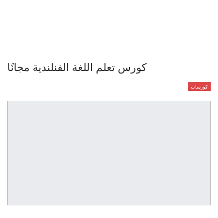
كورس تعلم اللغة الفنلندية مجانًا
كورسات