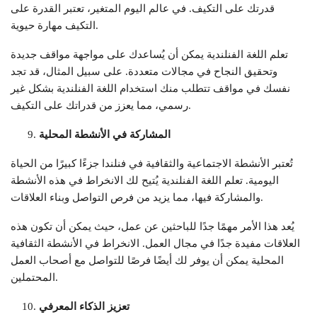
قدرتك على التكيف. في عالم اليوم المتغير، تعتبر القدرة على
التكيف مهارة حيوية.
تعلم اللغة الفنلندية يمكن أن يُساعدك على مواجهة مواقف جديدة
وتحقيق النجاح في مجالات متعددة. على سبيل المثال، قد تجد
نفسك في مواقف تتطلب منك استخدام اللغة الفنلندية بشكل غير
رسمي، مما يعزز من قدراتك على التكيف.
المشاركة في الأنشطة المحلية
تُعتبر الأنشطة الاجتماعية والثقافية في فنلندا جزءًا كبيرًا من الحياة
اليومية. تعلم اللغة الفنلندية يُتيح لك الانخراط في هذه الأنشطة
والمشاركة فيها، مما يزيد من فرص التواصل وبناء العلاقات.
يُعد هذا الأمر مهمًا جدًا للباحثين عن عمل، حيث يمكن أن تكون هذه
العلاقات مفيدة جدًا في مجال العمل. الانخراط في الأنشطة الثقافية
المحلية يمكن أن يوفر لك أيضًا فرصًا للتواصل مع أصحاب العمل
المحتملين.
تعزيز الذكاء المعرفي