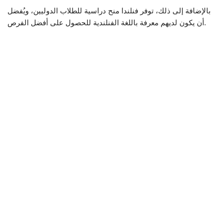
بالإضافة إلى ذلك، توفر فنلندا منح دراسية للطلاب الدوليين، ويُفضل
أن يكون لديهم معرفة باللغة الفنلندية للحصول على أفضل الفرص.