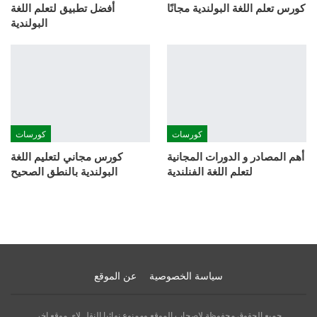
كورس تعلم اللغة البولندية مجانًا
أفضل تطبيق لتعلم اللغة
البولندية
كورسات
كورسات
أهم المصادر و الدورات المجانية
كورس مجاني لتعليم اللغة
لتعلم اللغة الفنلندية
البولندية بالنطق الصحيح
سياسة الخصوصية
عن الموقع
جميع الحقوق محفوظة لاصحاب الموقع وممنوع نهائيا النقل لاي موقع اخر