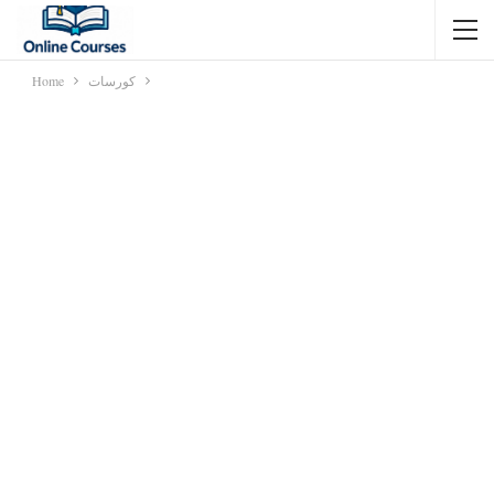
كورسات
Home