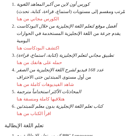
كورس أون لاين من أكبر المعاهد اللغوية
مُرتب ومقسم إلى مستويات (استماع، قراءة، كتابة، تحدث)
الكورس مجاني من هنا
أفضل موقع لتعلم اللغة الإنجليزية من خلال البودكاست
يقدم جرعة من اللغة الإنجليزية المستخدمة في الحوارات
اليومية
اكتشف البودكاست هنا
تطبيق مجاني لتعلم الإنجليزية (كتابة، استماع، قراءة)
حمله على هاتفك من هنا
عدد 168 فيديو لشرح اللغة الإنجليزية من الصفر
من أول مستوى المبتدئين حتى الاحتراف
شاهد الفيديوهات كاملة من هنا
المحادثات الأكثر استخداماً مترجمة
هتلاقيها كاملة ومنسقة هنا
كتاب تعلم اللغة الإنجليزية بدون معلم للمبتدئين
اقرأ الكتاب من هنا
تعلم اللغة الإيطالية
كورس تعلم الإيطالية مع BBC Languages