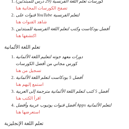
كورسات تعلم اللغة الفرنسية (29 درس للمبتدئين)
تصفح الكورسات المجانية هنا
قنوات على YouTube لتعلم الفرنسية
شاهد القنوات هنا
أفضل بودكاست وكتب لتعلم اللغة الفرنسية للمبتدئين
اكتشفها هنا
تعلم اللغة الألمانية
دورات معهد جوته لتعليم اللغة الألمانية
كورس مجاني من أفضل الكورسات
تسجيل من هنا
أفضل 5 بودكاست لتعلم اللغة الألمانية
استمع إليهم هنا
أفضل 5 كتب لتعلم اللغة الألمانية مترجمة إلى العربية
اقرأ الكتب هنا
أفضل قنوات يوتيوب عربية وأفضل Apps لتعلم الألمانية
استعرضها هنا
تعلم اللغة الإنجليزية