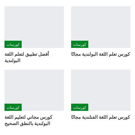
كورسات
كورسات
كورس تعلم اللغة البولندية مجانًا
أفضل تطبيق لتعلم اللغة
البولندية
كورسات
كورسات
كورس تعلم اللغة الفنلندية مجانًا
كورس مجاني لتعليم اللغة
البولندية بالنطق الصحيح