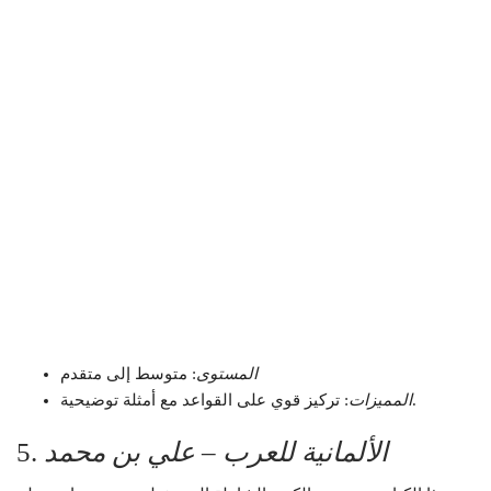
المستوى
: متوسط إلى متقدم
: تركيز قوي على القواعد مع أمثلة توضيحية.
المميزات
الألمانية للعرب – علي بن محمد
5.