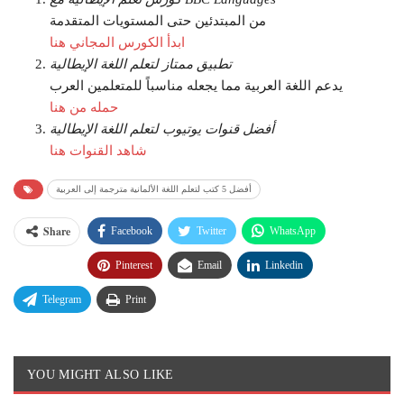
من المبتدئين حتى المستويات المتقدمة
ابدأ الكورس المجاني هنا
تطبيق ممتاز لتعلم اللغة الإيطالية
يدعم اللغة العربية مما يجعله مناسباً للمتعلمين العرب
حمله من هنا
أفضل قنوات يوتيوب لتعلم اللغة الإيطالية
شاهد القنوات هنا
أفضل 5 كتب لتعلم اللغة الألمانية مترجمة إلى العربية
Share
Facebook
Twitter
WhatsApp
Pinterest
Email
Linkedin
Telegram
Print
YOU MIGHT ALSO LIKE