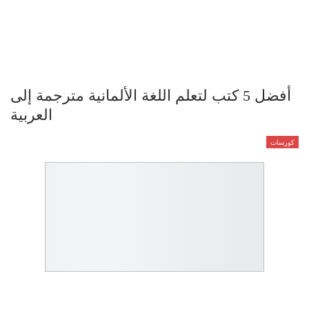
أفضل 5 كتب لتعلم اللغة الألمانية مترجمة إلى
العربية
كورسات