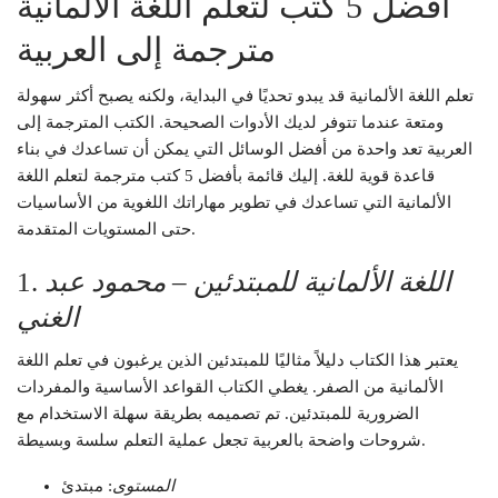
أفضل 5 كتب لتعلم اللغة الألمانية
مترجمة إلى العربية
تعلم اللغة الألمانية قد يبدو تحديًا في البداية، ولكنه يصبح أكثر سهولة
ومتعة عندما تتوفر لديك الأدوات الصحيحة. الكتب المترجمة إلى
العربية تعد واحدة من أفضل الوسائل التي يمكن أن تساعدك في بناء
قاعدة قوية للغة. إليك قائمة بأفضل 5 كتب مترجمة لتعلم اللغة
الألمانية التي تساعدك في تطوير مهاراتك اللغوية من الأساسيات
حتى المستويات المتقدمة.
اللغة الألمانية للمبتدئين – محمود عبد
1.
الغني
يعتبر هذا الكتاب دليلاً مثاليًا للمبتدئين الذين يرغبون في تعلم اللغة
الألمانية من الصفر. يغطي الكتاب القواعد الأساسية والمفردات
الضرورية للمبتدئين. تم تصميمه بطريقة سهلة الاستخدام مع
شروحات واضحة بالعربية تجعل عملية التعلم سلسة وبسيطة.
المستوى
: مبتدئ