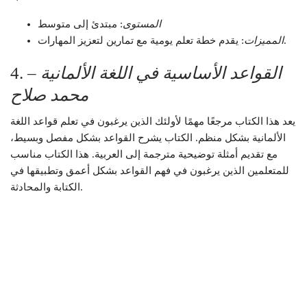
المستوى
: مبتدئ إلى متوسط
: يقدم خطة تعلم يومية مع تمارين لتعزيز المهارات.
المميزات
القواعد الأساسية في اللغة الألمانية –
4.
محمد صلاح
يعد هذا الكتاب مرجعًا مهمًا لأولئك الذين يرغبون في تعلم قواعد اللغة
الألمانية بشكل منظم. الكتاب يشرح القواعد بشكل مفصل وبسيط،
مع تقديم أمثلة توضيحية مترجمة إلى العربية. هذا الكتاب مناسب
للمتعلمين الذين يرغبون في فهم القواعد بشكل أعمق وتطبيقها في
الكتابة والمحادثة.