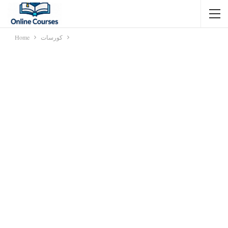
كورسات
Home