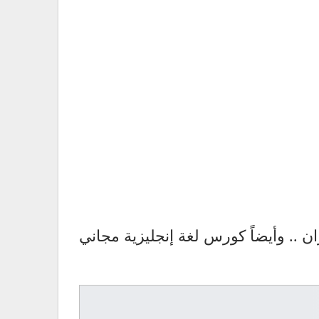
 .. وأيضاً كورس لغة إنجليزية مجاني