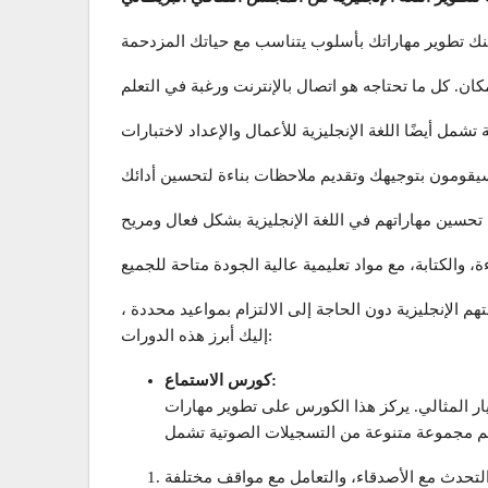
مكنك تطوير مهاراتك بأسلوب يتناسب مع حياتك المزدحمة
الإنجليزية دون الحاجة إلى الالتزام بمواعيد محددة ،
إليك أبرز هذه الدورات:
كورس الاستماع:
ر المثالي. يركز هذا الكورس على تطوير مهارات