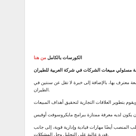
الكورسات بالكامل
من هنا
يفة مسئولي مبيعات الشركات في شركة العربية للطيران
ة معترف بها، بالإضافة إلى خبرة لا تقل عن سنتين في
الطيران.
ب المنصب أيضًا مهارات قيادية وإدارية قوية، إلى جانب
قدرة عالية على التحليل وحل المشكلات.