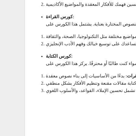
كورس القراءة:
كورس الكتابة:
قرات