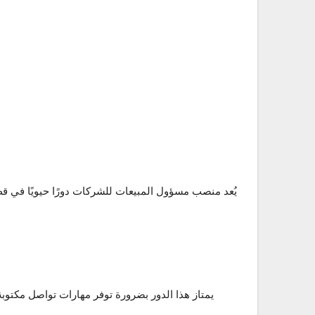
يُعد منصب مسؤول المبيعات للشركات دورًا حيويًا في ق
يمتاز هذا الدور بضرورة توفر مهارات تواصل مكتوبة