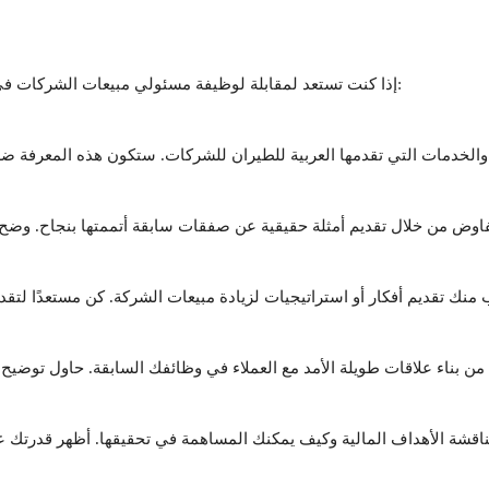
إذا كنت تستعد لمقابلة لوظيفة مسئولي مبيعات الشركات في العربية للطيران، من المهم أن تركز على الأمور التالية: