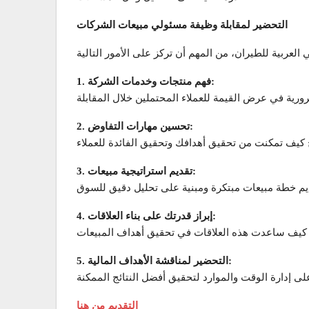
التحضير لمقابلة وظيفة مسئولي مبيعات الشركات
1. فهم منتجات وخدمات الشركة:
2. تحسين مهارات التفاوض:
3. تقديم استراتيجية مبيعات:
4. إبراز قدرتك على بناء العلاقات:
5. التحضير لمناقشة الأهداف المالية:
التقديم من هنا