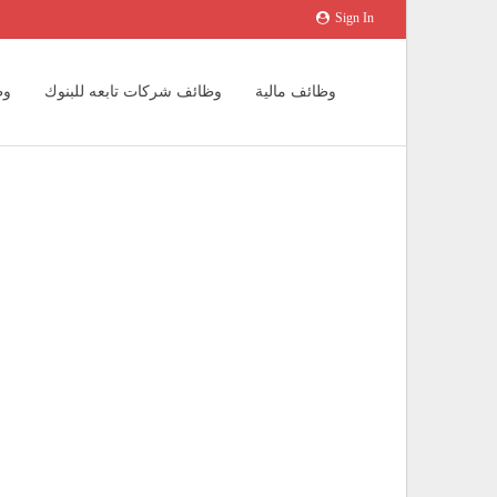
Sign In
وظائف مالية
وظائف شركات تابعه للبنوك
وظ