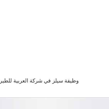
وظيفة سيلز في شركة العربية للطيران