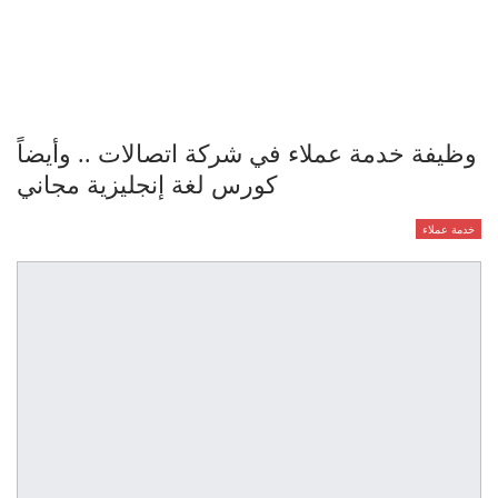
وظيفة خدمة عملاء في شركة اتصالات .. وأيضاً
كورس لغة إنجليزية مجاني
خدمة عملاء