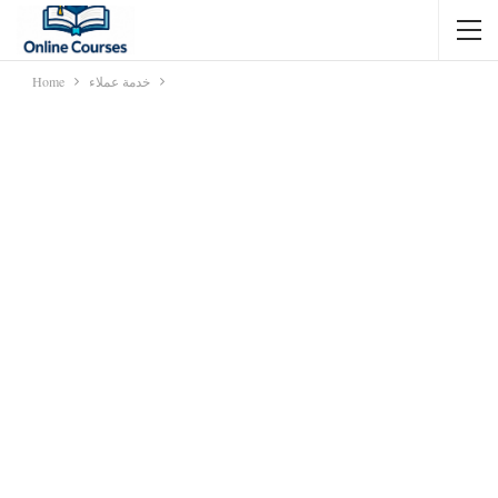
خدمة عملاء
Home