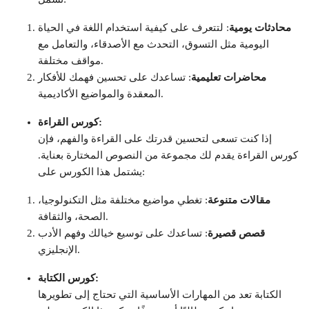
محادثات يومية
: لتتعرف على كيفية استخدام اللغة في الحياة
اليومية مثل التسوق، التحدث مع الأصدقاء، والتعامل مع
مواقف مختلفة.
محاضرات تعليمية
: تساعدك على تحسين فهمك للأفكار
المعقدة والمواضيع الأكاديمية.
كورس القراءة:
إذا كنت تسعى لتحسين قدرتك على القراءة والفهم، فإن
كورس القراءة يقدم لك مجموعة من النصوص المختارة بعناية.
يشتمل هذا الكورس على:
مقالات متنوعة
: تغطي مواضيع مختلفة مثل التكنولوجيا،
الصحة، والثقافة.
قصص قصيرة
: تساعدك على توسيع خيالك وفهم الأدب
الإنجليزي.
كورس الكتابة:
الكتابة تعد من المهارات الأساسية التي تحتاج إلى تطويرها