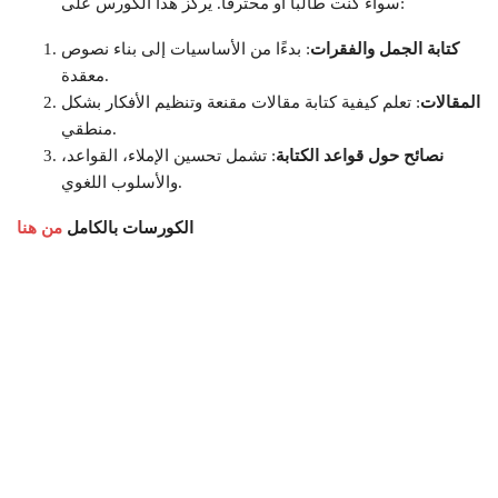
سواء كنت طالبًا أو محترفًا. يركز هذا الكورس على:
كتابة الجمل والفقرات
: بدءًا من الأساسيات إلى بناء نصوص
معقدة.
المقالات
: تعلم كيفية كتابة مقالات مقنعة وتنظيم الأفكار بشكل
منطقي.
نصائح حول قواعد الكتابة
: تشمل تحسين الإملاء، القواعد،
والأسلوب اللغوي.
الكورسات بالكامل
من هنا