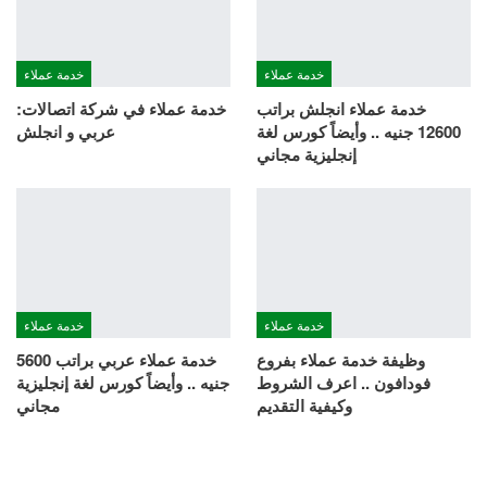
خدمة عملاء
خدمة عملاء
خدمة عملاء انجلش براتب
خدمة عملاء في شركة اتصالات:
12600 جنيه .. وأيضاً كورس لغة
عربي و انجلش
إنجليزية مجاني
خدمة عملاء
خدمة عملاء
وظيفة خدمة عملاء بفروع
خدمة عملاء عربي براتب 5600
فودافون .. اعرف الشروط
جنيه .. وأيضاً كورس لغة إنجليزية
وكيفية التقديم
مجاني