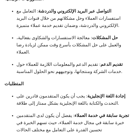
التواصل عبر البريد الإلكتروني والدردشة
: التعامل مع
استفسارات العملاء وحل مشكلاتهم من خلال قنوات البريد
الإلكتروني والدردشة، وضمان تقديم خدمة عملاء متميزة.
حل المشكلات
: معالجة الاستفسارات والشكاوى بفعالية،
والعمل على حل المشكلات بأسرع وقت ممكن لزيادة رضا
العملاء.
تقديم الدعم
: تقديم الدعم والمعلومات اللازمة للعملاء حول
خدمات الشركة ومنتجاتها، وتوجيههم نحو الحلول المناسبة.
المتطلبات
إجادة اللغة الإنجليزية
: يجب أن يكون المتقدمون قادرين على
التحدث والكتابة باللغة الإنجليزية بشكل ممتاز إلى طلاقة.
تجربة سابقة في خدمة العملاء
: يفضل أن يكون لدى المتقدمين
خبرة سابقة في مجال خدمة العملاء، حيث تسهم الخبرة في
تحسين القدرة على التعامل مع مختلف الحالات