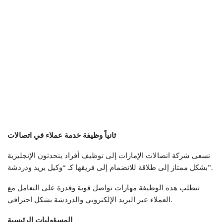
ثانياً وظيفة خدمة عملاء في اتصالات
تسعى شركة اتصالات الإمارات إلى توظيف أفراد يتحدثون الإنجليزية
بشكل ممتاز إلى طلاقة للانضمام إلى فريقها كـ “وكيل بريد ودردشة”.
تتطلب هذه الوظيفة مهارات تواصل قوية وقدرة على التعامل مع
العملاء عبر البريد الإلكتروني والدردشة بشكل احترافي.
المسؤوليات الرئيسية