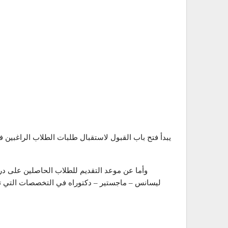
وأما عن موعد التقديم للطلاب الحاصلين على درج