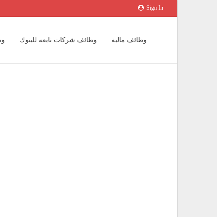
Sign In
وظائف مالية
وظائف شركات تابعه للبنوك
وظ