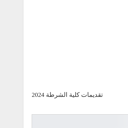
تقديمات كلية الشرطة 2024