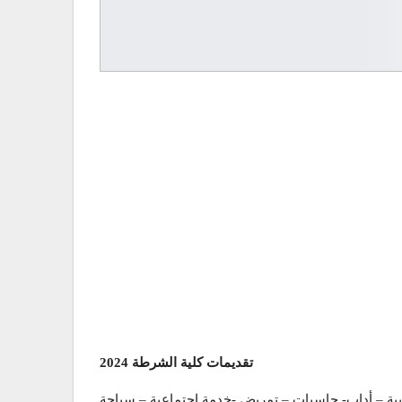
تقديمات كلية الشرطة 2024