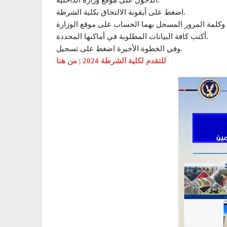
اضغط على أيقونة الالتحاق بكلية الشرطة.
أكتب كافة البيانات المطلوبة في أماكنها المحددة.
وفي الخطوة الأخيرة اضغط على تسجيل.
للتقدم لكلية الشرطة 2024 | من هنا