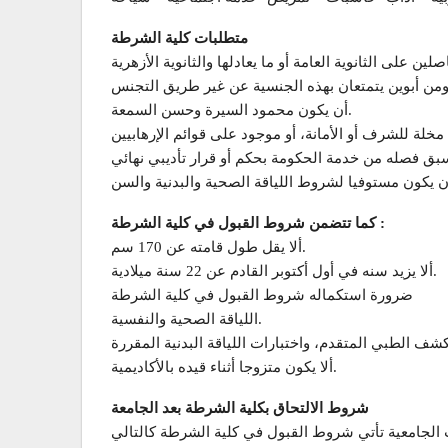
متطلبات كلية الشرطة
أن يكون محمود السيرة وحسن السمعة.
كما تتضمن شروط القبول في كلية الشرطة :
ألا يقل طول قامته عن 170 سم.
ألا يزيد سنه في أول أكتوبر القادم عن 22 سنة ميلادية.
ضرورة استكماله شروط القبول في كلية الشرطة
اللياقة الصحية والنفسية.
ألا يكون متزوجا أثناء قيده بالأكاديمية.
شروط الالتحاق بكلية الشرطة بعد الجامعة