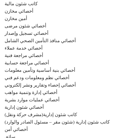
كاتب شئون مالية
أخصائي مخازن
أمين مخازن
أخصائي شئون مرضى
أخصائي تسجيل وإصدار
أخصائي منافذ التأمين الصحي الشامل
أخصائي خدمة عملاء
أخصائي مراجعة فنية
أخصائي مراجعة حسابية
أخصائي بنية أساسية وتأمين معلومات
أخصائي نظم ومعلومات ودعم فني
أخصائي إحصاء وتقارير ونشر إلكتروني
أخصائي إدارة وتنمية مواهب
أخصائي عمليات موارد بشرية
أخصائي شئون إدارية
كاتب شئون إدارية(مشرف حركة ونقل)
كاتب شئون إدارية (شئون مقر – مسئول الصادر والوارد)
أخصائي أمن
سائق