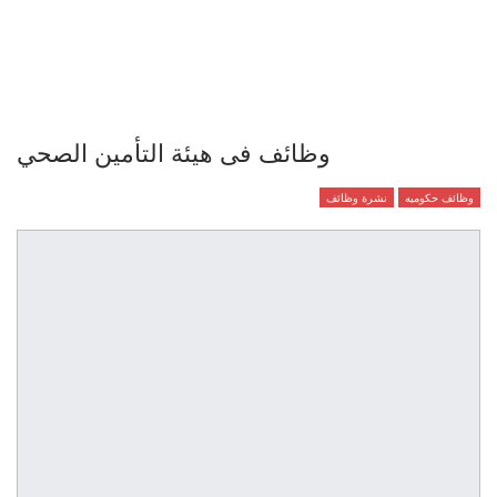
وظائف فى هيئة التأمين الصحي
وظائف حكوميه
نشرة وظائف