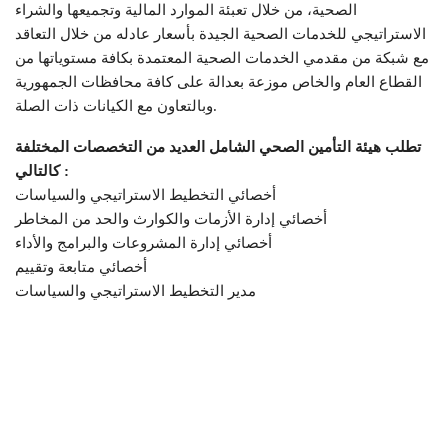
الصحية، من خلال تعبئة الموارد المالية وتجميعها والشراء
الاستراتيجي للخدمات الصحية الجيدة بأسعار عادله من خلال التعاقد
مع شبكة من مقدمي الخدمات الصحية المعتمدة بكافة مستوياتها من
القطاع العام والخاص موزعة بعدالة على كافة محافظات الجمهورية
وبالتعاون مع الكيانات ذات الصلة.
تطلب هيئة التأمين الصحي الشامل العديد من التخصصات المختلفة
كالتالي :
أخصائي التخطيط الاستراتيجي والسياسات
أخصائي إدارة الأزمات والكوارث والحد من المخاطر
أخصائي إدارة المشروعات والبرامج والأداء
أخصائي متابعة وتقييم
مدير التخطيط الاستراتيجي والسياسات