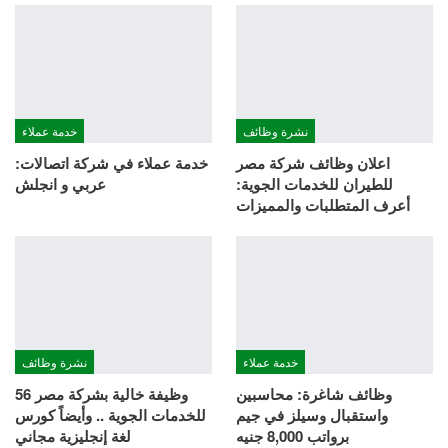
نشرة وظائف
خدمة عملاء
اعلان وظائف شركة مصر
خدمة عملاء في شركة اتصالات:
للطيران للخدمات الجوية:
عربي و انجلش
أعرف المتطلبات والمميزات
خدمة عملاء
نشرة وظائف
وظائف شاغرة: محاسبين
56 وظيفة خالية بشركة مصر
واستقبال وسيلز في جيم
للخدمات الجوية .. وأيضاً كورس
برواتب 8,000 جنيه
لغة إنجليزية مجاني