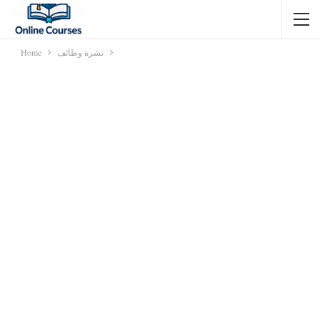
نشرة وظائف
Home