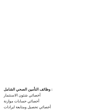
وظائف التأمين الصحي الشامل :
أخصائي شئون الاستثمار
أخصائي حسابات موازنة
أخصائي تحصيل ومتابعة ايرادات