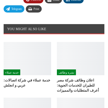
Telegram
Print
YOU MIGHT ALSO LIKE
نشرة وظائف
خدمة عملاء
اعلان وظائف شركة مصر
خدمة عملاء في شركة اتصالات:
للطيران للخدمات الجوية:
عربي و انجلش
أعرف المتطلبات والمميزات