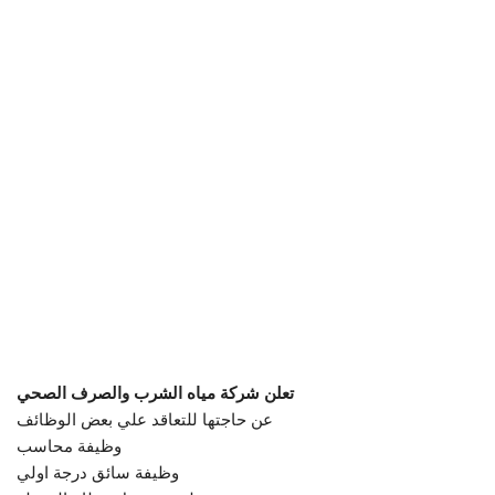
تعلن شركة مياه الشرب والصرف الصحي
عن حاجتها للتعاقد علي بعض الوظائف
وظيفة محاسب
وظيفة سائق درجة اولي