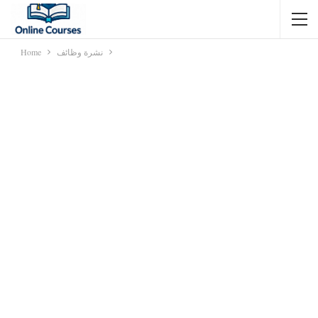
نشرة وظائف
Home