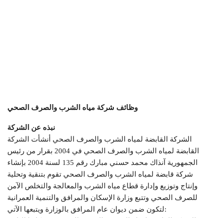
وظائف شركة مياه الشرب والصرف الصحي
نبذه عن الشركة
الشركة القابضة لمياه الشرب والصرف الصحي أنشأت الشركة
القابضة لمياه الشرب والصرف الصحي في 2004 بقرار من رئيس
الجمهورية آنذاك محمد حسني مبارك رقم 135 لسنة 2004 بإنشاء
شركة قابضة لمياه الشرب والصرف الصحي تقوم بتنقية وتحلية
وإنتاج وتوزيع وإدارة قطاع مياه الشرب والمعالجة والتخلص الآمن
للصرف الصحي وتتبع وزارة الإسكان والمرافق والتنمية العمرانية
لتكون ضمن ديوان عام المرافق بالوزارة ويتبعها الآتي: