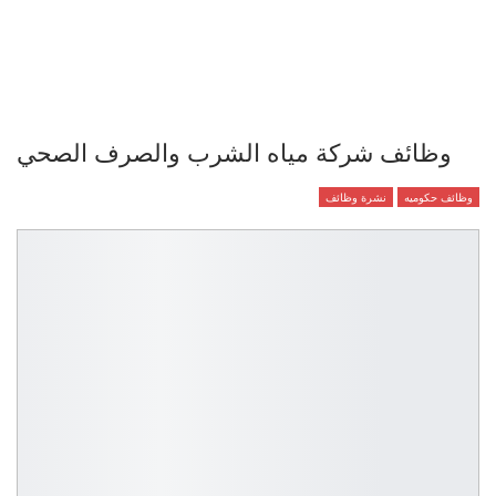
وظائف شركة مياه الشرب والصرف الصحي
وظائف حكوميه
نشرة وظائف