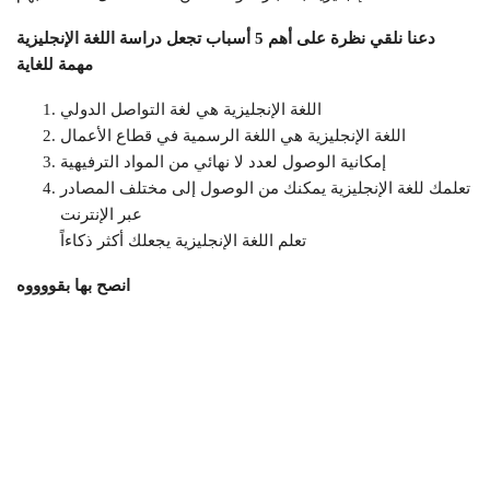
دعنا نلقي نظرة على أهم 5 أسباب تجعل دراسة اللغة الإنجليزية
مهمة للغاية
اللغة الإنجليزية هي لغة التواصل الدولي
اللغة الإنجليزية هي اللغة الرسمية في قطاع الأعمال
إمكانية الوصول لعدد لا نهائي من المواد الترفيهية
تعلمك للغة الإنجليزية يمكنك من الوصول إلى مختلف المصادر
عبر الإنترنت
تعلم اللغة الإنجليزية يجعلك أكثر ذكاءاً
انصح بها بقووووه