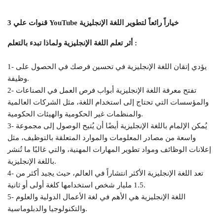
3 قنوات علي YouTube خياراً رائعاً لتطوير اللغة الإنجليزية
أثر تعلم اللغة الإنجليزية ولماذا تبدء بالتعلم :
1- يؤدي إتقان اللغة الإنجليزية في تحسين فرصك في الحصول على
وظيفة.
2- تفتح معرفة اللغة الإنجليزية أبواب فرص العمل في الصناعات
والمؤسسات التي تحتاج إلى استخدام اللغة، مثل الشركات العالمية
والمنظمات غير الحكومية والهيئات الحكومية.
3- يُمكن الإلمام باللغة الإنجليزية أيضًا أن يُتيح الوصول إلى مجموعة
واسعة من مصادر المعلومات والموارد المتعلقة بالتوظيف، مثل
إعلانات الوظائف ومواد تطوير المهارات المهنية، والتي غالبًا ما تُنشر
باللغة الإنجليزية.
4- تعد اللغة الإنجليزية الأكثر انتشاراً في العالم، حيث يجيد أكثر من
1.5 مليار شخص استخدامها كلغة أولى أو ثانية.
5- اللغة الإنجليزية هي الأهم في لغة الأعمال الدولية والعلوم
والتكنولوجيا والدبلوماسية.