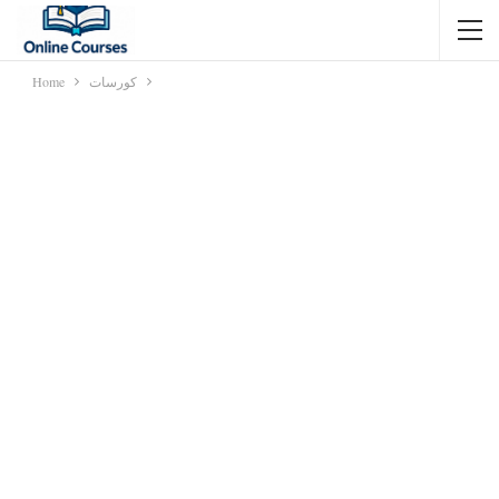
كورسات
Home