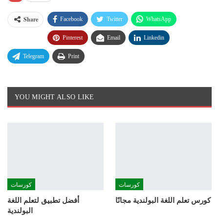
Share
Facebook
Twitter
WhatsApp
Pinterest
Email
Linkedin
Telegram
Print
YOU MIGHT ALSO LIKE
كورسات
كورسات
كورس تعلم اللغة البولندية مجانًا
أفضل تطبيق لتعلم اللغة
البولندية