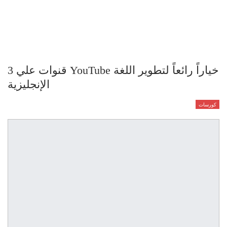
3 قنوات علي YouTube خياراً رائعاً لتطوير اللغة
الإنجليزية
كورسات